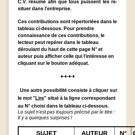
C.V. résumé afin que tous puissent les re-
situer dans l'entreprise.
Ces contributions sont répertoriées dans le
tableau ci-dessous. Pour prendre
connaissance de ces contributions, le
lecteur peut repérer dans le tableau
déroulant du haut de cette page N° et
auteur puis afficher celle qui l'intéresse en
cliquant sur le bouton adéquat.
♦-♦-♦-♦
Une autre possibilité consiste à cliquer sur
le mot "
Lire
" situé à la ligne correspondant
au N° choisi dans le tableau ci-dessous.
Le sujet n'est pas toujours précisé par le titre :
Il y a quelques surprises !
SUJET
AUTEUR
N°