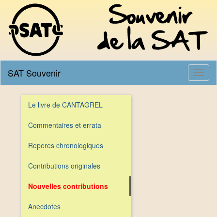
SAT Souvenir
Le livre de CANTAGREL
Commentaires et errata
Reperes chronologiques
Contributions originales
Nouvelles contributions
Anecdotes