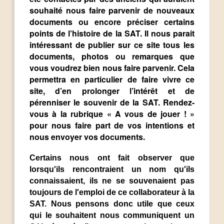
souhaité nous faire parvenir de nouveaux
documents ou encore préciser certains
points de l’histoire de la SAT. Il nous parait
intéressant de publier sur ce site tous les
documents, photos ou remarques que
vous voudrez bien nous faire parvenir. Cela
permettra en particulier de faire vivre ce
site, d’en prolonger l’intérêt et de
pérenniser le souvenir de la SAT. Rendez-
vous à la rubrique « A vous de jouer ! »
pour nous faire part de vos intentions et
nous envoyer vos documents.
Certains nous ont fait observer que
lorsqu'ils rencontraient un nom qu'ils
connaissaient, ils ne se souvenaient pas
toujours de l'emploi de ce collaborateur à la
SAT. Nous pensons donc utile que ceux
qui le souhaitent nous communiquent un